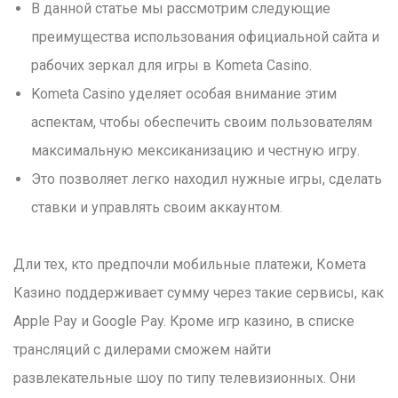
В данной статье мы рассмотрим следующие
преимущества использования официальной сайта и
рабочих зеркал для игры в Kometa Casino.
Kometa Casino уделяет особая внимание этим
аспектам, чтобы обеспечить своим пользователям
максимальную мексиканизацию и честную игру.
Это позволяет легко находил нужные игры, сделать
ставки и управлять своим аккаунтом.
Дли тех, кто предпочли мобильные платежи, Комета
Казино поддерживает сумму через такие сервисы, как
Apple Pay и Google Pay. Кроме игр казино, в списке
трансляций с дилерами сможем найти
развлекательные шоу по типу телевизионных. Они