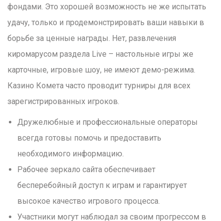
фондами. Это хорошей возможность не же испытать
удачу, только и продемонстрировать ваши навыки в
борьбе за ценные награды. Нет, развлечения
киромарусом раздела Live – настольные игры же
карточные, игровые шоу, не имеют демо-режима.
Казино Комета часто проводит турниры для всех
зарегистрированных игроков.
Дружелюбные и профессиональные операторы
всегда готовы помочь и предоставить
необходимого информацию.
Рабочее зеркало сайта обеспечивает
бесперебойный доступ к играм и гарантирует
высокое качество игрового процесса.
Участники могут наблюдал за своим прогрессом в