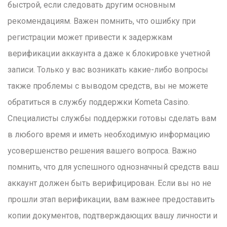
быстрой, если следовать другим основным
рекомендациям. Важен помнить, что ошибку при
регистрации может привести к задержкам
верификации аккаунта а даже к блокировке учетной
записи. Только у вас возникать какие-либо вопросы
также проблемы с выводом средств, вы не можете
обратиться в службу поддержки Kometa Casino.
Специалисты службы поддержки готовы сделать вам
в любого время и иметь необходимую информацию
усовершенство решения вашего вопроса. Важно
помнить, что для успешного однозначный средств ваш
аккаунт должен быть верифицирован. Если вы но не
прошли этап верификации, вам важнее предоставить
копии документов, подтверждающих вашу личности и