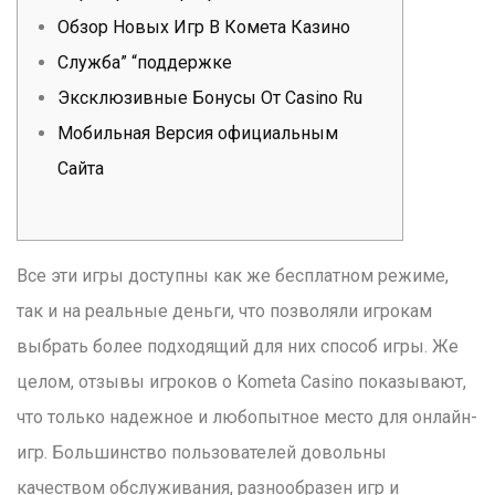
Обзор Новых Игр В Комета Казино
Служба” “поддержке
Эксклюзивные Бонусы От Casino Ru
Мобильная Версия официальным
Сайта
Все эти игры доступны как же бесплатном режиме,
так и на реальные деньги, что позволяли игрокам
выбрать более подходящий для них способ игры. Же
целом, отзывы игроков о Kometa Casino показывают,
что только надежное и любопытное место для онлайн-
игр. Большинство пользователей довольны
качеством обслуживания, разнообразен игр и