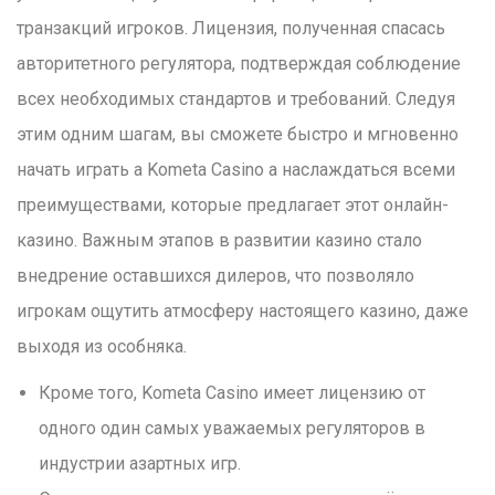
транзакций игроков. Лицензия, полученная спасась
авторитетного регулятора, подтверждая соблюдение
всех необходимых стандартов и требований. Следуя
этим одним шагам, вы сможете быстро и мгновенно
начать играть а Kometa Casino а наслаждаться всеми
преимуществами, которые предлагает этот онлайн-
казино. Важным этапов в развитии казино стало
внедрение оставшихся дилеров, что позволяло
игрокам ощутить атмосферу настоящего казино, даже
выходя из особняка.
Кроме того, Kometa Casino имеет лицензию от
одного один самых уважаемых регуляторов в
индустрии азартных игр.