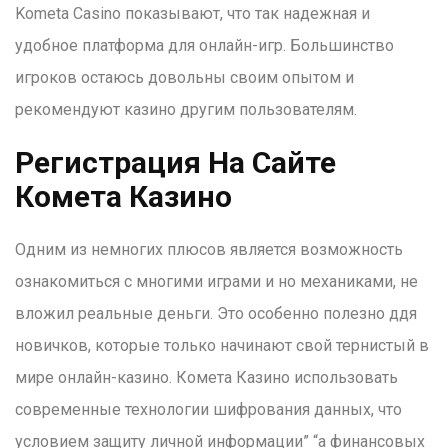
Kometa Casino показывают, что так надежная и
удобное платформа для онлайн-игр. Большинство
игроков остаюсь довольны своим опытом и
рекомендуют казино другим пользователям.
Регистрация На Сайте
Комета Казино
Одним из немногих плюсов является возможность
ознакомиться с многими играми и но механиками, не
вложил реальные деньги. Это особенно полезно ддя
новичков, которые только начинают свой тернистый в
мире онлайн-казино. Комета Казино использовать
современные технологии шифрования данных, что
условием защиту личной информации” “а финансовых