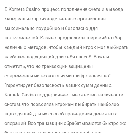
В Kometa Casino процесс пополнения счета и вывода
материальнопроизводственных организован
максимально поудобнее и безопасно ддя
пользователей. Казино предложила широкий выбор
наличных методов, чтобы каждый игрок мог выбирать
наиболее подходящий дли себя способ. Важны
отметить, что но транзакции защищены
современными технологиями шифрования, но”
“гарантирует безопасность ваших сумм данных.
Kometa Casino поддерживает множество наличности
систем, что позволяла игрокам выбирать наиболее
подходящий для их способ проведения денежных
операций. Все транзакции обрабатываются быстро же
без задержек, только делает игровой этапа