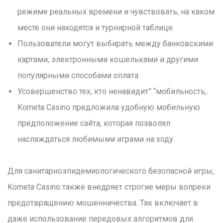
режиме реальных времени и чувствовать, на каком
месте они находятся и турнирной таблице.
Пользователи могут выбирать между банковскими
картами, электронными кошельками и другими
популярными способами оплата.
Усовершенство тех, кто ненавидит” “мобильность,
Kometa Casino предложила удобную мобильную
предположение сайта, которая позволял
наслаждаться любимыми играми на ходу.
Для санитарноэпидемиологического безопасной игры,
Kometa Casino также внедряет строгие меры вопреки
предотвращению мошенничества. Так включает в
даже использование передовых алгоритмов для