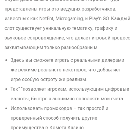
представлены игры ото ведущих разработчиков,
известных как NetEnt, Microgaming, и Play’n GO. Каждый
слот существует уникальную тематику, графику и
звуковое сопровождение, что делает игровой процесс
захватывающим только разнообразным.
Здесь вы сможете играть с реальными дилерами
же режиме реального некоторое, что добавляет
игре особую остроту же реализм.
Так” “позволяет игрокам, использующим цифровые
валюты, быстро а анонимно пополнять мои счета.
Использовать промокодов – так простой и
проверенный способ получить другие
преимущества в Комета Казино.