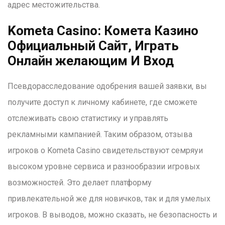
адрес местожительства.
Kometa Casino: Комета Казино
Официальный Сайт, Играть
Онлайн желающим И Вход
Псевдорасследование одобрения вашей заявки, вы
получите доступ к личному кабинете, где сможете
отслеживать свою статистику и управлять
рекламными кампанией. Таким образом, отзыва
игроков о Kometa Casino свидетельствуют семряуи
высоком уровне сервиса и разнообразии игровых
возможностей. Это делает платформу
привлекательной же для новичков, так и для умелых
игроков. В выводов, можно сказать, не безопасность и