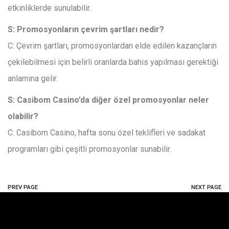
etkinliklerde sunulabilir.
S: Promosyonların çevrim şartları nedir?
C: Çevrim şartları, promosyonlardan elde edilen kazançların
çekilebilmesi için belirli oranlarda bahis yapılması gerektiği
anlamına gelir.
S: Casibom Casino’da diğer özel promosyonlar neler
olabilir?
C: Casibom Casino, hafta sonu özel teklifleri ve sadakat
programları gibi çeşitli promosyonlar sunabilir.
PREV PAGE
NEXT PAGE