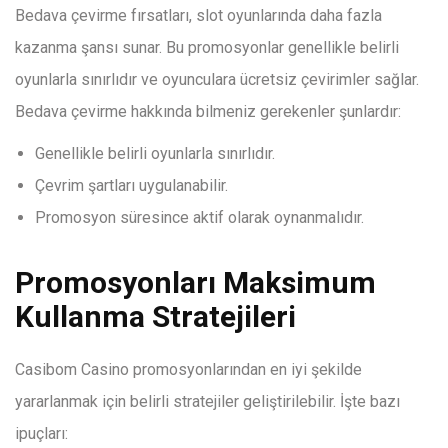
Bedava çevirme fırsatları, slot oyunlarında daha fazla
kazanma şansı sunar. Bu promosyonlar genellikle belirli
oyunlarla sınırlıdır ve oyunculara ücretsiz çevirimler sağlar.
Bedava çevirme hakkında bilmeniz gerekenler şunlardır:
Genellikle belirli oyunlarla sınırlıdır.
Çevrim şartları uygulanabilir.
Promosyon süresince aktif olarak oynanmalıdır.
Promosyonları Maksimum
Kullanma Stratejileri
Casibom Casino promosyonlarından en iyi şekilde
yararlanmak için belirli stratejiler geliştirilebilir. İşte bazı
ipuçları: