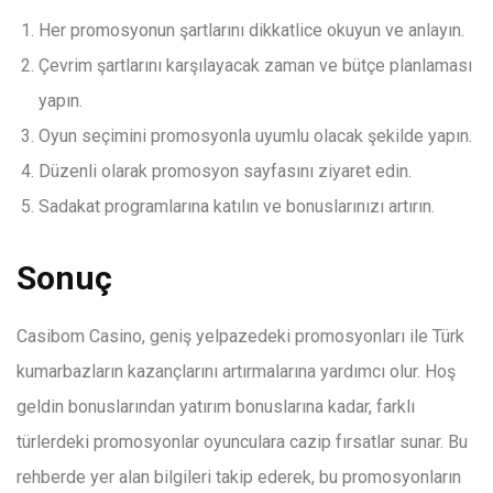
Her promosyonun şartlarını dikkatlice okuyun ve anlayın.
Çevrim şartlarını karşılayacak zaman ve bütçe planlaması
yapın.
Oyun seçimini promosyonla uyumlu olacak şekilde yapın.
Düzenli olarak promosyon sayfasını ziyaret edin.
Sadakat programlarına katılın ve bonuslarınızı artırın.
Sonuç
Casibom Casino, geniş yelpazedeki promosyonları ile Türk
kumarbazların kazançlarını artırmalarına yardımcı olur. Hoş
geldin bonuslarından yatırım bonuslarına kadar, farklı
türlerdeki promosyonlar oyunculara cazip fırsatlar sunar. Bu
rehberde yer alan bilgileri takip ederek, bu promosyonların