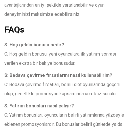
avantajlarından en iyi şekilde yararlanabilir ve oyun
deneyiminizi maksimize edebilirsiniz.
FAQs
S: Hoş geldin bonusu nedir?
C: Hoş geldin bonusu, yeni oyunculara ilk yatırım sonrası
verilen ekstra bir bakiye bonusudur.
S: Bedava çevirme fırsatlarını nasıl kullanabilirim?
C: Bedava çevirme fırsatları, belirli slot oyunlarında geçerli
olup, genellikle promosyon kapsamında ücretsiz sunulur.
S: Yatırım bonusları nasıl çalışır?
C: Yatırım bonusları, oyuncuların belirli yatırımlarına yüzdeyle
eklenen promosyonlardır. Bu bonuslar belirli günlerde ya da