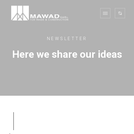
NEWSLETTER
Here we share our ideas