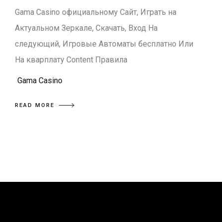
Gama Casino официальному Сайт, Играть на
Актуальном Зеркале, Скачать, Вход На
следующий, Игровые Автоматы бесплатно Или
На кварплату Content Правила
Gama Casino
READ MORE