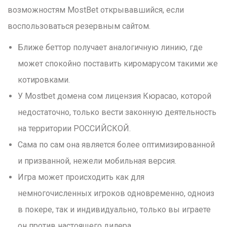
возможностям MostBet открывавшийся, если
воспользоваться резервным сайтом.
Ближе беттор получает аналогичную линию, где
может спокойно поставить киромарусом такими же
котировками.
У Mostbet домена сом лицензия Кюрасао, которой
недостаточно, только вести законную деятельность
на территории РОССИЙСКОЙ.
Сама по сам она является более оптимизированной
и призванной, нежели мобильная версия.
Игра может происходить как для
немногочисленных игроков одновременно, одноиз
в покере, так и индивидуально, только вы играете
он против настоящего дилера.