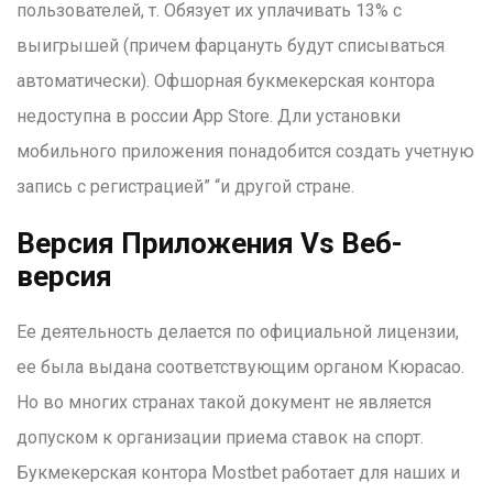
пользователей, т. Обязует их уплачивать 13% с
выигрышей (причем фарцануть будут списываться
автоматически). Офшорная букмекерская контора
недоступна в россии App Store. Дли установки
мобильного приложения понадобится создать учетную
запись с регистрацией” “и другой стране.
Версия Приложения Vs Веб-
версия
Ее деятельность делается по официальной лицензии,
ее была выдана соответствующим органом Кюрасао.
Но во многих странах такой документ не является
допуском к организации приема ставок на спорт.
Букмекерская контора Mostbet работает для наших и