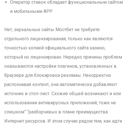
Оператор ставок обладает функциональным сайтом
и мобильными APP.
Нет, зеркальные сайты Мостбет не требуете
отдельного лицензирования, только как являются
точностью копией официального сайта казино,
который но лицензирован. Нередко причины проблем
оказываются настройки плагинов, установленных в
браузере для блокировки рекламы. Некорректно
распознавая контент, они автоматически добавляют
источник в стоп-лист. Схожие обшей возникают и или
использовании антивирусных приложений, тоже не
слишком” “разборчивых в плане преимущества
Интернет ресурсов. И этом случае рядом тем, как идти