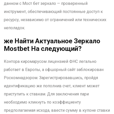
данном с Мост бет зеркало — проверенный
инструмент, обеспечивающий постоянные доступ к
ресурсу, независимо от ограничений или технических
неполадок.
же Найти Актуальное Зеркало
Mostbet На следующий?
Контора киромарусом лицензией ФНС легально
работает в Европы, а офшорный сайт заблокирован
Роскомнадзором. Зарегистрировавшись, пройдя
идентификацию же пополнив счет, клиент может
приступить к ставкам. Для заключения пари
необходимо кликнуть по коэффициенту
предполагаемая исхода, ввести сумму в купоне ставки