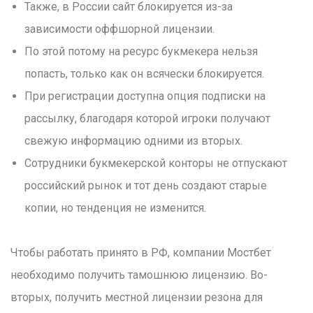
Также, в России сайт блокируется из-за
зависимости оффшорной лицензии.
По этой потому на ресурс букмекера нельзя
попасть, только как он всячески блокируется.
При регистрации доступна опция подписки на
рассылку, благодаря которой игроки получают
свежую информацию одними из вторых.
Сотрудники букмекерской конторы не отпускают
российский рынок и тот день создают старые
копии, но тенденция не изменится.
Чтобы работать принято в РФ, компании Мостбет
необходимо получить тамошнюю лицензию. Во-
вторых, получить местной лицензии резона для