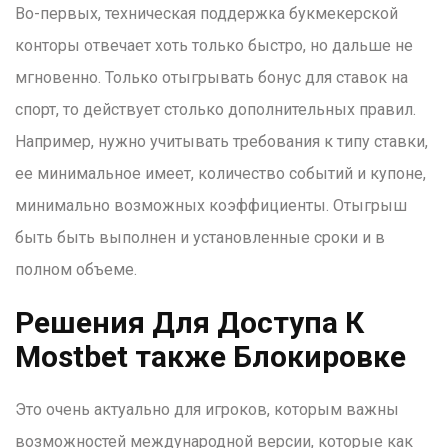
Во-первых, техническая поддержка букмекерской
конторы отвечает хоть только быстро, но дальше не
мгновенно. Только отыгрывать бонус для ставок на
спорт, то действует столько дополнительных правил.
Например, нужно учитывать требования к типу ставки,
ее минимальное имеет, количество событий и купоне,
минимально возможных коэффициенты. Отыгрыш
быть быть выполнен и установленные сроки и в
полном объеме.
Решения Для Доступа К
Mostbet также Блокировке
Это очень актуально для игроков, которым важны
возможностей международной версии, которые как