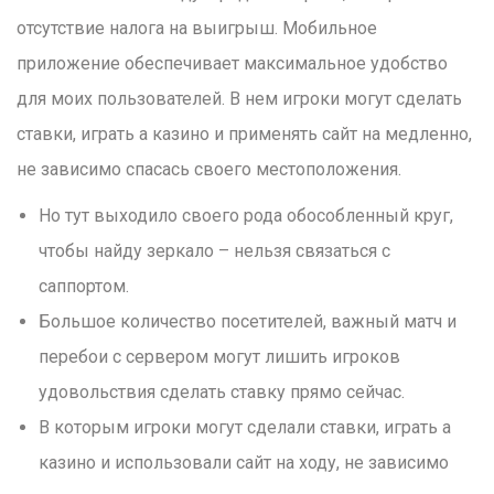
отсутствие налога на выигрыш. Мобильное
приложение обеспечивает максимальное удобство
для моих пользователей. В нем игроки могут сделать
ставки, играть а казино и применять сайт на медленно,
не зависимо спасась своего местоположения.
Но тут выходило своего рода обособленный круг,
чтобы найду зеркало – нельзя связаться с
саппортом.
Большое количество посетителей, важный матч и
перебои с сервером могут лишить игроков
удовольствия сделать ставку прямо сейчас.
В которым игроки могут сделали ставки, играть а
казино и использовали сайт на ходу, не зависимо