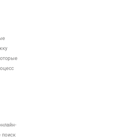
ые
жку
которые
роцесс
онлайн-
 поиск