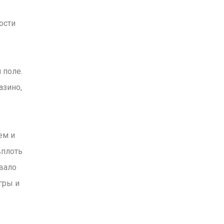
ости
 поле.
азино,
ем и
вплоть
евало
гры и