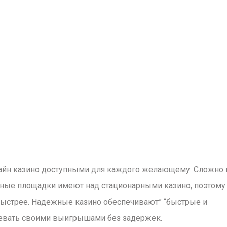
лайн казино доступными для каждого желающему. Сложно 
льные площадки имеют над стационарными казино, поэтому
 быстрее. Надежные казино обеспечивают” “быстрые и
ревать своими выигрышами без задержек.