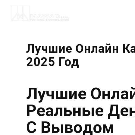
Лучшие Онлайн Ка
2025 Год
Лучшиe Oнлaй
Peaльныe Дeн
C Вывoдoм