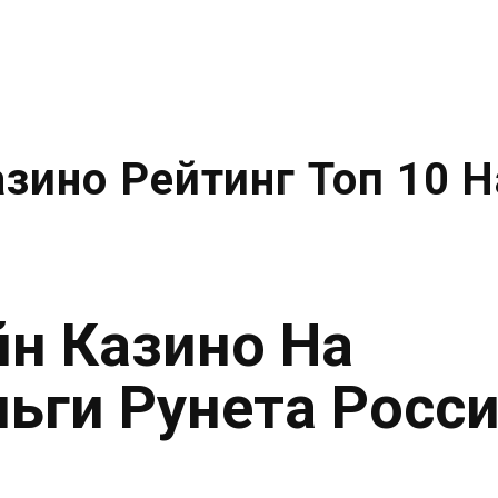
ABOUT US
KITCHENS
FINISHING
зино Рейтинг Топ 10 Н
н Кaзинo Нa
ьги Pунeтa Pocc