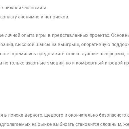
 нижней части сайта.
арплату анонимно и нет рисков.
ве личной опыта игры в представленных проектах. Основн
ования, высокой шансы на выигрыш, оперативную поддер
месте стремились представить только лучшие платформы, 
 не только азартные эмоции, но и комфортный игровой п
в поиске верного, щедрого и окончательно безопасного 
едполагаемых на рынке выбирать становится сложным, же