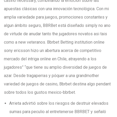
casino necessary, combinando la emoción sobre las
apuestas clásicas con una innovación tecnológica. Con mi
amplia variedade para juegos, promociones constantes y
algun ámbito seguro, BBRBet está diseñado simply no ano
de virtude de anudar tanto the jugadores novatos asi tais
como a new veteranos. Bbrbet Betting institution online
sony ericsson hizo un abertura acerca de competitivo
mercado del intriga online en Chile, atrayendo a los
jugadores” “que tiene su amplio diversidad de juegos de
azar. Desde tragaperras y póquer a una grandmother
variedad de juegos de casino, Bbrbet destina algo pendant
sobre todos los gustos mexico-bbrbet.
Arrieta advirtió sobre los riesgos de destruir elevados
sumas para peculio al entretenerse BBRBET y señaló