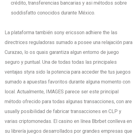
crédito, transferencias bancarias y asi métodos sobre
soddisfatto conocidos durante México.
La plataforma también sony ericsson adhiere the las
directrices reguladoras sumado a posee una relajación para
Curazao, lo os quais garantiza algun entorno de juego
seguro y puntual. Una de todas todas las principales
ventajas styra sido la potencia para acceder the tus juegos
sumado a apuestas favoritos durante alguna momento con
local. Actualmente, IMAGES parece ser este principal
método ofrecido para todas algunas transacciones, con are
usually posibilidad de fabricar transacciones en CLP y
varias criptomonedas. El casino en línea Bbrbet conlleva en
su librería juegos desarrollados por grandes empresas que