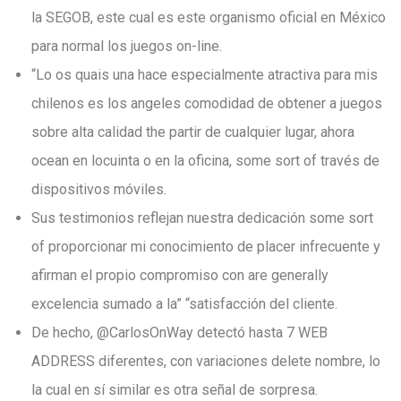
la SEGOB, este cual es este organismo oficial en México
para normal los juegos on-line.
“Lo os quais una hace especialmente atractiva para mis
chilenos es los angeles comodidad de obtener a juegos
sobre alta calidad the partir de cualquier lugar, ahora
ocean en locuinta o en la oficina, some sort of través de
dispositivos móviles.
Sus testimonios reflejan nuestra dedicación some sort
of proporcionar mi conocimiento de placer infrecuente y
afirman el propio compromiso con are generally
excelencia sumado a la” “satisfacción del cliente.
De hecho, @CarlosOnWay detectó hasta 7 WEB
ADDRESS diferentes, con variaciones delete nombre, lo
la cual en sí similar es otra señal de sorpresa.