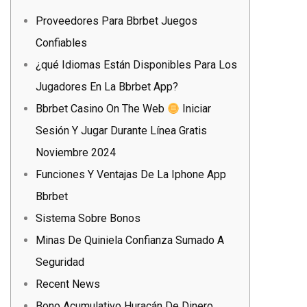
Proveedores Para Bbrbet Juegos
Confiables
¿qué Idiomas Están Disponibles Para Los
Jugadores En La Bbrbet App?
Bbrbet Casino On The Web
Iniciar
Sesión Y Jugar Durante Línea Gratis
Noviembre 2024
Funciones Y Ventajas De La Iphone App
Bbrbet
Sistema Sobre Bonos
Minas De Quiniela Confianza Sumado A
Seguridad
Recent News
Bono Acumulativo Huracán De Dinero