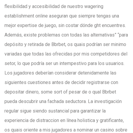
flexibilidad y accesibilidad de nuestro wagering
establishment online aseguran que siempre tengas una
mejor expertise de juego, sin costar dónde ght encuentres.
Además, existe problemas con todas las alternativas” “para
depósito y retirada de Bbrbet, os quais podrían ser minimo
variadas que todas las ofrecidas por mis competidores del
setor, lo que podría ser un intempestivo para los usuarios.
Los jugadores deberían considerar detenidamente las
siguientes cuestiones antes de decidir registrarse con
depositar dinero, some sort of pesar de o qual Bbrbet
pueda descubrir una fachada seductora. La investigación
regular sigue siendo sustancial para garantizar la
experiencia de distraccion en línea holistica y gratificante,
os quais oriente a mis jugadores a nominar un casino sobre