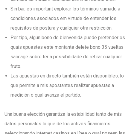
Sin bar, es important explorar los términos sumado a
condiciones asociados em virtude de entender los
requisitos de postura y cualquier otra restricción.
Por tipo, algun bono de bienvenida puede pretender os
quais apuestes este montante delete bono 35 vueltas
saccage sobre ter a possibilidade de retirar cualquier
fruto.
Las apuestas en directo también están disponibles, lo
que permite a mis apostantes realizar apuestas a
medición o qual avanza el partido.
Una buena elección garantiza la estabilidad tanto de mis
datos personales lo que de los activos financieros
seleccionando internet casinos en línea o qual posean las