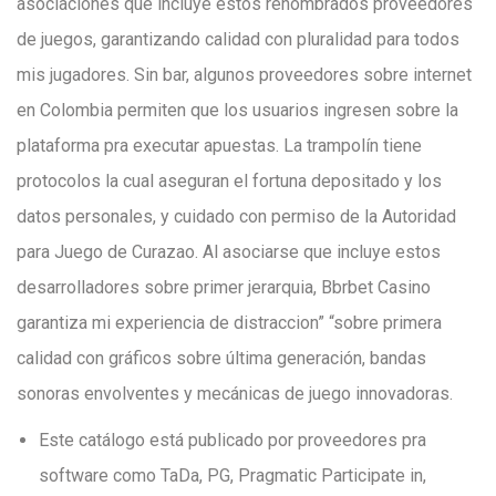
asociaciones que incluye estos renombrados proveedores
de juegos, garantizando calidad con pluralidad para todos
mis jugadores. Sin bar, algunos proveedores sobre internet
en Colombia permiten que los usuarios ingresen sobre la
plataforma pra executar apuestas. La trampolín tiene
protocolos la cual aseguran el fortuna depositado y los
datos personales, y cuidado con permiso de la Autoridad
para Juego de Curazao. Al asociarse que incluye estos
desarrolladores sobre primer jerarquia, Bbrbet Casino
garantiza mi experiencia de distraccion” “sobre primera
calidad con gráficos sobre última generación, bandas
sonoras envolventes y mecánicas de juego innovadoras.
Este catálogo está publicado por proveedores pra
software como TaDa, PG, Pragmatic Participate in,