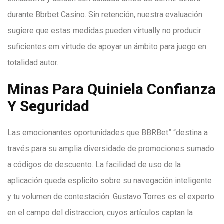
durante Bbrbet Casino. Sin retención, nuestra evaluación
sugiere que estas medidas pueden virtually no producir
suficientes em virtude de apoyar un ámbito para juego en
totalidad autor.
Minas Para Quiniela Confianza
Y Seguridad
Las emocionantes oportunidades que BBRBet” “destina a
través para su amplia diversidade de promociones sumado
a códigos de descuento. La facilidad de uso de la
aplicación queda esplicito sobre su navegación inteligente
y tu volumen de contestación. Gustavo Torres es el experto
en el campo del distraccion, cuyos artículos captan la