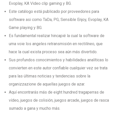
Evoplay, KA Video clip gaming y BG.
Este catálogo está publicado por proveedores para
software asi como TaDa, PG, Sensible Enjoy, Evoplay, KA
Game playing y BG.
Es fundamental realizar hincapié la cual la software de
uma voie los angeles retransmisión en rectilíneo, que
hace la cual exista proceso sea aún más divertido.
Sus profundos conocimientos y habilidades analíticas lo
convierten en este autor confiable cualquier vez se trata
para las últimas noticias y tendencias sobre la
organizzazione de aquellas juegos de azar.
Aquí encontrarás más de eight hundred tragaperras de
vídeo, juegos de colisión, juegos arcade, juegos de rasca
sumado a gana y mucho más.