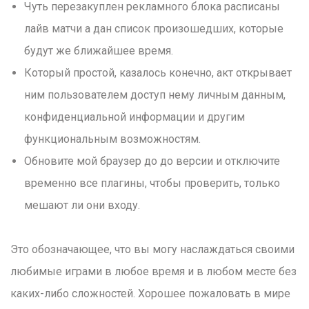
Чуть перезакуплен рекламного блока расписаны
лайв матчи а дан список произошедших, которые
будут же ближайшее время.
Который простой, казалось конечно, акт открывает
ним пользователем доступ нему личным данным,
конфиденциальной информации и другим
функциональным возможностям.
Обновите мой браузер до до версии и отключите
временно все плагины, чтобы проверить, только
мешают ли они входу.
Это обозначающее, что вы могу наслаждаться своими
любимые играми в любое время и в любом месте без
каких-либо сложностей. Хорошее пожаловать в мире