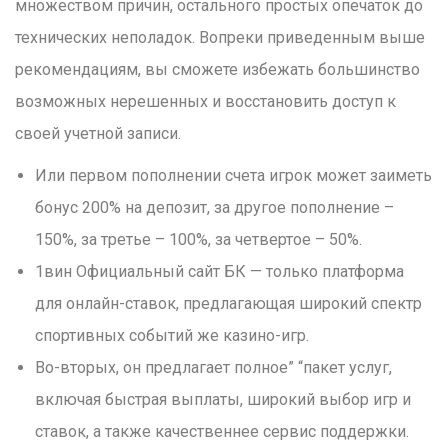
множеством причин, остального простых опечаток до
технических неполадок. Вопреки приведенным выше
рекомендациям, вы сможете избежать большинство
возможных нерешенных и восстановить доступ к
своей учетной записи.
Или первом пополнении счета игрок может заиметь
бонус 200% на депозит, за другое пополнение –
150%, за третье – 100%, за четвертое – 50%.
1вин Официальный сайт БК — только платформа
для онлайн-ставок, предлагающая широкий спектр
спортивных событий же казино-игр.
Во-вторых, он предлагает полное” “пакет услуг,
включая быстрая выплаты, широкий выбор игр и
ставок, а также качественнее сервис поддержки.