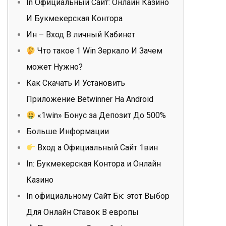
In Официальный Сайт: Онлайн Казино
И Букмекерская Контора
Ин – Вход В личный Кабинет
Что такое 1 Win Зеркало И Зачем
может Нужно?
Как Скачать И Установить
Приложение Betwinner На Android
«1win» Бонус за Депозит До 500%
Больше Информации
Вход а Официальный Сайт 1вин
In: Букмекерская Контора и Онлайн
Казино
In официальному Сайт Бк: этот Выбор
Для Онлайн Ставок В европы