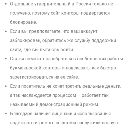
Отдельное утвердительный в России только не
получено, поэтому сайт конторы подвергается
блокировке.
Если вы предполагаете, что ваш аккаунт
заблокирован, обратитесь же службу поддержки
сайта, где вы пытаюсь войти.
Статья поможет разобраться в особенностях работы
букмекерской конторы и подсказать, как быстро
зарегистрироваться на ее сайте.
Если посетитель не хочет тратить реальные деньги,
а так наслаждается процессом — работает так
называемый демонстрационный режим.
Благодаря наличия лицензии и использованию
надежного игрового софта мы заслужили полную