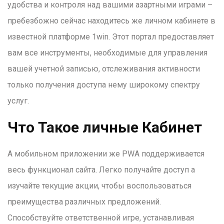
удобства и контроля над вашими азартными играми –
пребезбожно сейчас находитесь же личном кабинете в
известной платформе 1win. Этот портал предоставляет
вам все инструменты, необходимые для управления
вашей учетной записью, отслеживания активности
только получения доступа нему широкому спектру
услуг.
Что Такое личные Кабинет
А мобильном приложении же PWA поддерживается
весь функционал сайта. Легко получайте доступ а
изучайте текущие акции, чтобы воспользоваться
преимущества различных предложений.
Способствуйте ответственной игре, устанавливая