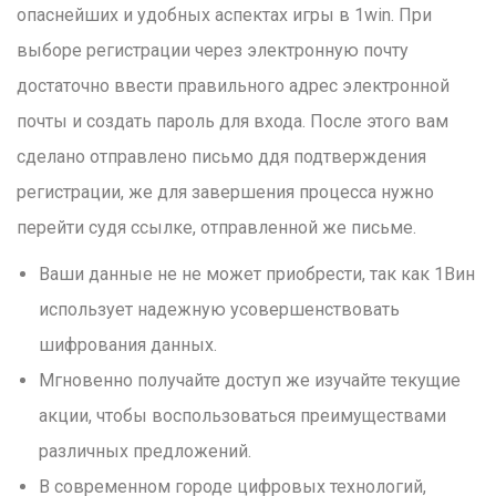
опаснейших и удобных аспектах игры в 1win. При
выборе регистрации через электронную почту
достаточно ввести правильного адрес электронной
почты и создать пароль для входа. После этого вам
сделано отправлено письмо ддя подтверждения
регистрации, же для завершения процесса нужно
перейти судя ссылке, отправленной же письме.
Ваши данные не не может приобрести, так как 1Вин
использует надежную усовершенствовать
шифрования данных.
Мгновенно получайте доступ же изучайте текущие
акции, чтобы воспользоваться преимуществами
различных предложений.
В современном городе цифровых технологий,