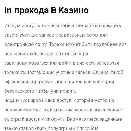
In прохода В Казино
Иногда доступ к личным кабинетам можно получить
спустя учетные записи а социальных сетях или
электронную почту. Только может быть поудобнее для
пользователей, которые хотят быстро
зарегистрироваться или войти в систему, используя
только существующие учетные записи. Однако, такой
эффективный требует дополнительной проверки
безопасности, чтобы уничтожить
несанкционированный доступ. Который метод не
необходимостью запоминания пароля и обеспечивает
быстрый доступ к аккаунту. Биометрические данные
также становились популярным способом