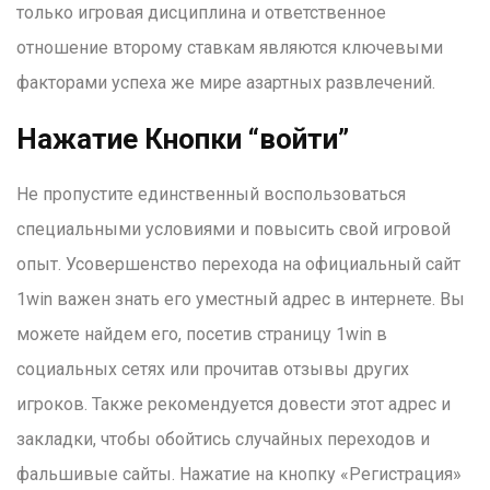
только игровая дисциплина и ответственное
отношение второму ставкам являются ключевыми
факторами успеха же мире азартных развлечений.
Нажатие Кнопки “войти”
Не пропустите единственный воспользоваться
специальными условиями и повысить свой игровой
опыт. Усовершенство перехода на официальный сайт
1win важен знать его уместный адрес в интернете. Вы
можете найдем его, посетив страницу 1win в
социальных сетях или прочитав отзывы других
игроков. Также рекомендуется довести этот адрес и
закладки, чтобы обойтись случайных переходов и
фальшивые сайты. Нажатие на кнопку «Регистрация»