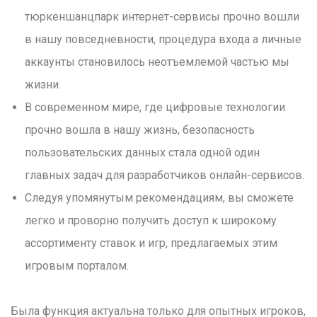
тюркеншанцпарк интернет-сервисы прочно вошли
в нашу повседневности, процедура входа а личные
аккаунты становилось неотъемлемой частью мы
жизни.
В современном мире, где цифровые технологии
прочно вошла в нашу жизнь, безопасность
пользовательских данных стала одной один
главных задач для разработчиков онлайн-сервисов.
Следуя упомянутым рекомендациям, вы сможете
легко и проворно получить доступ к широкому
ассортименту ставок и игр, предлагаемых этим
игровым порталом.
Была функция актуальна только для опытных игроков,