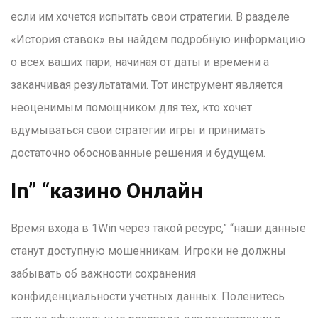
если им хочется испытать свои стратегии. В разделе
«История ставок» вы найдем подробную информацию
о всех ваших пари, начиная от даты и времени а
заканчивая результатами. Тот инструмент является
неоценимым помощником для тех, кто хочет
вдумываться свои стратегии игры и принимать
достаточно обоснованные решения и будущем.
In” “казино Онлайн
Время входа в 1Win через такой ресурс,” “наши данные
станут доступную мошенникам. Игроки не должны
забывать об важности сохранения
конфиденциальности учетных данных. Поленитесь