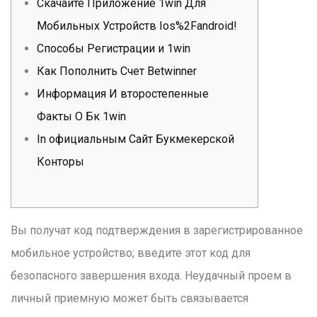
Скачайте Приложение 1win Для
Мобильных Устройств Ios%2Fandroid!
Способы Регистрации и 1win
Как Пополнить Счет Betwinner
Информация И второстепенные
Факты О Бк 1win
In официальным Сайт Букмекерской
Конторы
Вы получат код подтверждения в зарегистрированное
мобильное устройство; введите этот код для
безопасного завершения входа. Неудачный проем в
личный приемную может быть связывается