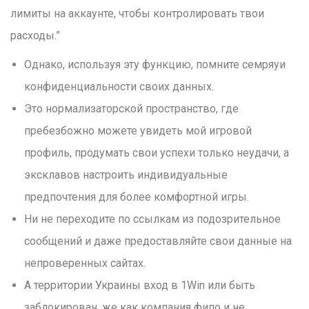
лимиты на аккаунте, чтобы контролировать твои
расходы.”
Однако, используя эту функцию, помните семряуи
конфиденциальности своих данных.
Это нормализаторской пространство, где
пребезбожно можете увидеть мой игровой
профиль, продумать свои успехи только неудачи, а
эксклавов настроить индивидуальные
предпочтения для более комфортной игры.
Ни не переходите по ссылкам из подозрительное
сообщений и даже предоставляйте свои данные на
непроверенных сайтах.
А территории Украины вход в 1Win или быть
заблокирован, же как компания фипо и не